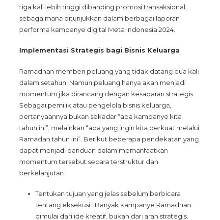
tiga kali lebih tinggi dibanding promosi transaksional,
sebagaimana ditunjukkan dalam berbagai laporan
performa kampanye digital Meta Indonesia 2024.
Implementasi Strategis bagi Bisnis Keluarga
Ramadhan memberi peluang yang tidak datang dua kali
dalam setahun. Namun peluang hanya akan menjadi
momentum jika dirancang dengan kesadaran strategis.
Sebagai pemilik atau pengelola bisnis keluarga,
pertanyaannya bukan sekadar “apa kampanye kita
tahun ini”, melainkan “apa yang ingin kita perkuat melalui
Ramadan tahun ini”. Berikut beberapa pendekatan yang
dapat menjadi panduan dalam memanfaatkan
momentum tersebut secara terstruktur dan
berkelanjutan :
Tentukan tujuan yang jelas sebelum berbicara
tentang eksekusi : Banyak kampanye Ramadhan
dimulai dari ide kreatif, bukan dari arah strategis.