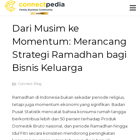
Dari Musim ke
Momentum: Merancang
Strategi Ramadhan bagi
Bisnis Keluarga
Connect Blog
Ramadhan di Indonesia bukan sekadar periode religius,
tetapi juga momentum ekonomi yang signifikan. Badan
Pusat Statistik mencatat bahwa konsumsi rumah tangga
berkontribusi lebih dari 50 persen terhadap Produk
Domestik Bruto nasional, dan periode Ramadhan hingga
Idul Fitri secara konsisten mendorong peningkatan