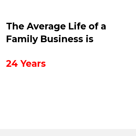
The Average Life of a
Family Business is
24 Years