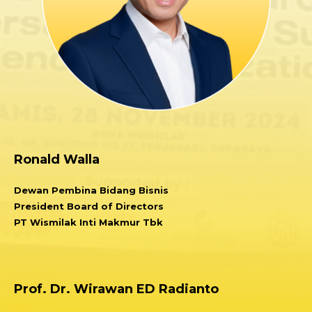
Ronald Walla
Dewan Pembina Bidang Bisnis
President Board of Directors
PT Wismilak Inti Makmur Tbk
Prof. Dr. Wirawan ED Radianto