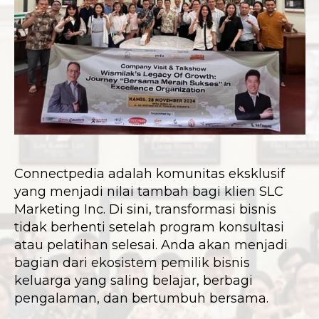
Connectpedia adalah komunitas eksklusif
yang menjadi nilai tambah bagi klien SLC
Marketing Inc. Di sini, transformasi bisnis
tidak berhenti setelah program konsultasi
atau pelatihan selesai. Anda akan menjadi
bagian dari ekosistem pemilik bisnis
keluarga yang saling belajar, berbagi
pengalaman, dan bertumbuh bersama.