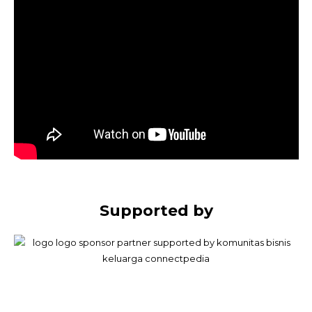
Supported by