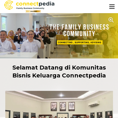
Selamat Datang di Komunitas
Bisnis Keluarga Connectpedia