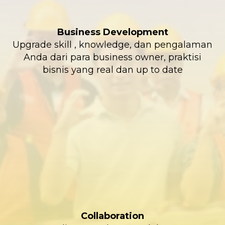
Business Development
Upgrade skill , knowledge, dan pengalaman
Anda dari para business owner, praktisi
bisnis yang real dan up to date
Collaboration