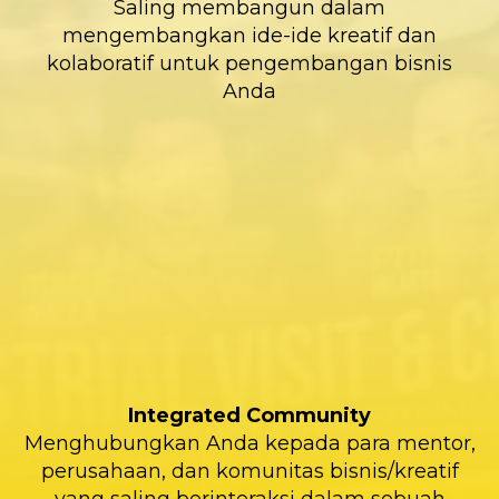
Saling membangun dalam
mengembangkan ide-ide kreatif dan
kolaboratif untuk pengembangan bisnis
Anda
Integrated Community
Menghubungkan Anda kepada para mentor,
perusahaan, dan komunitas bisnis/kreatif