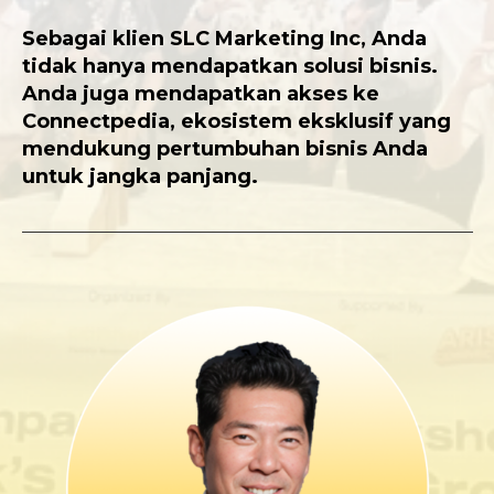
Sebagai klien SLC Marketing Inc, Anda
tidak hanya mendapatkan solusi bisnis.
Anda juga mendapatkan akses ke
Connectpedia, ekosistem eksklusif yang
mendukung pertumbuhan bisnis Anda
untuk jangka panjang.