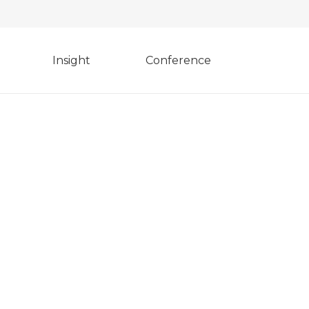
Insight
Conference